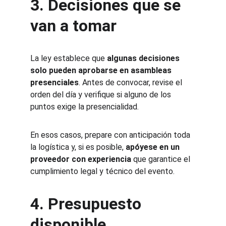
3. Decisiones que se 
van a tomar
La ley establece que 
algunas decisiones 
solo pueden aprobarse en asambleas 
presenciales
. Antes de convocar, revise el 
orden del día y verifique si alguno de los 
puntos exige la presencialidad.
En esos casos, prepare con anticipación toda 
la logística y, si es posible, 
apóyese en un 
proveedor con experiencia
 que garantice el 
cumplimiento legal y técnico del evento.
4. Presupuesto 
disponible