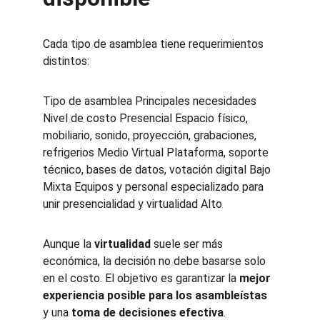
Cada tipo de asamblea tiene requerimientos 
distintos:
Tipo de asamblea Principales necesidades 
Nivel de costo Presencial Espacio físico, 
mobiliario, sonido, proyección, grabaciones, 
refrigerios Medio Virtual Plataforma, soporte 
técnico, bases de datos, votación digital Bajo 
Mixta Equipos y personal especializado para 
unir presencialidad y virtualidad Alto
Aunque la 
virtualidad
 suele ser más 
económica, la decisión no debe basarse solo 
en el costo. El objetivo es garantizar la 
mejor 
experiencia posible para los asambleístas
y una 
toma de decisiones efectiva
.