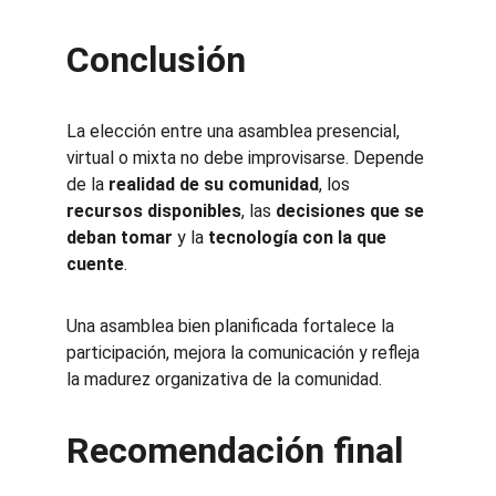
Conclusión
La elección entre una asamblea presencial, 
virtual o mixta no debe improvisarse. Depende 
de la 
realidad de su comunidad
, los 
recursos disponibles
, las 
decisiones que se 
deban tomar
 y la 
tecnología con la que 
cuente
.
Una asamblea bien planificada fortalece la 
participación, mejora la comunicación y refleja 
la madurez organizativa de la comunidad.
Recomendación final