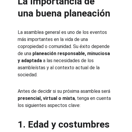
La importancia de 
una buena planeación
La asamblea general es uno de los eventos 
más importantes en la vida de una 
copropiedad o comunidad. Su éxito depende 
de una 
planeación responsable, minuciosa 
y adaptada
 a las necesidades de los 
asambleístas y al contexto actual de la 
sociedad.
Antes de decidir si su próxima asamblea será 
presencial, virtual o mixta
, tenga en cuenta 
los siguientes aspectos clave:
1. Edad y costumbres 