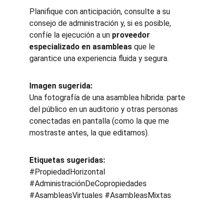
Planifique con anticipación, consulte a su 
consejo de administración y, si es posible, 
confíe la ejecución a un 
proveedor 
especializado en asambleas
 que le 
garantice una experiencia fluida y segura.
Imagen sugerida:
Una fotografía de una asamblea híbrida: parte 
del público en un auditorio y otras personas 
conectadas en pantalla (como la que me 
mostraste antes, la que editamos).
Etiquetas sugeridas:
#PropiedadHorizontal 
#AdministraciónDeCopropiedades 
#AsambleasVirtuales #AsambleasMixtas