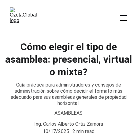
Cómo elegir el tipo de
asamblea: presencial, virtual
o mixta?
Guía práctica para administradores y consejos de
administración sobre cómo decidir el formato más
adecuado para sus asambleas generales de propiedad
horizontal.
ASAMBLEAS
Ing. Carlos Alberto Ortiz Zamora
10/17/2025
2 min read