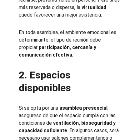
más reservada o dispersa, la 
virtualidad
puede favorecer una mejor asistencia.
En toda asamblea, el ambiente emocional es 
determinante: el tipo de reunión debe 
propiciar 
participación, cercanía y 
comunicación efectiva
.
2. Espacios 
disponibles
Si se opta por una 
asamblea presencial
, 
asegúrese de que el espacio cumpla con las 
condiciones de 
ventilación, bioseguridad y 
capacidad suficiente
. En algunos casos, será 
necesario usar salones complementarios o 