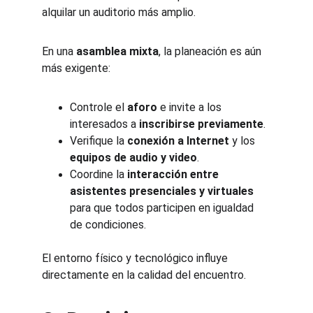
alquilar un auditorio más amplio.
En una 
asamblea mixta
, la planeación es aún 
más exigente:
Controle el 
aforo
 e invite a los 
interesados a 
inscribirse previamente
.
Verifique la 
conexión a Internet
 y los 
equipos de audio y video
.
Coordine la 
interacción entre 
asistentes presenciales y virtuales
para que todos participen en igualdad 
de condiciones.
El entorno físico y tecnológico influye 
directamente en la calidad del encuentro.