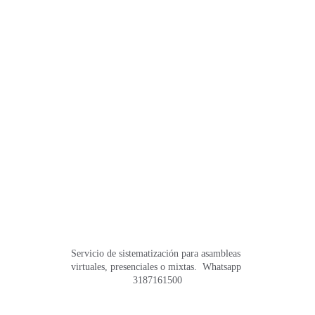
Servicio de sistematización para asambleas 
virtuales, presenciales o mixtas.  Whatsapp 
3187161500