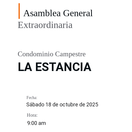
Asamblea General
Extraordinaria
Condominio Campestre
LA ESTANCIA
Fecha:
Sábado 18 de octubre de 2025
Hora:
9:00 am