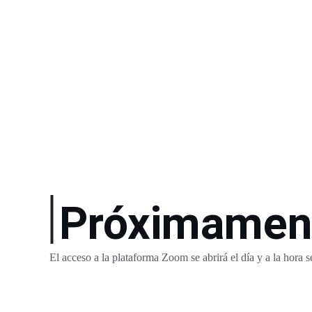
Próximamen
El acceso a la plataforma Zoom se abrirá el día y a la hora s